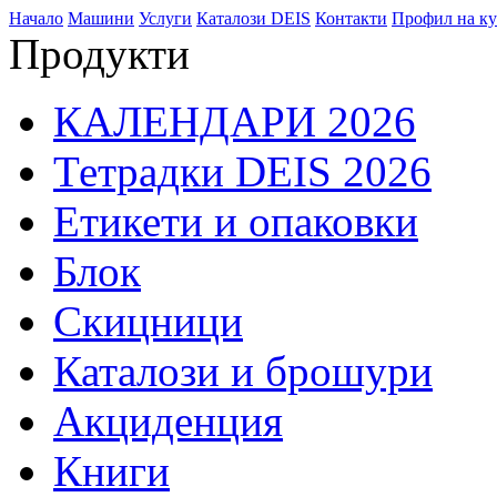
Начало
Машини
Услуги
Каталози DEIS
Контакти
Профил на ку
Продукти
КАЛЕНДАРИ 2026
Тетрадки DEIS 2026
Етикети и опаковки
Блок
Скицници
Каталози и брошури
Акциденция
Книги